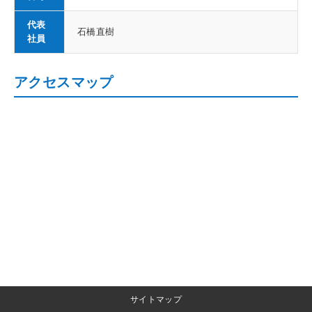
代表
石橋直樹
社員
アクセスマップ
サイトマップ