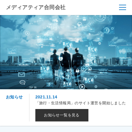
メディアティア合同会社
お知らせ
2021.11.14
「旅行・生活情報局」のサイト運営を開始しました
お知らせ一覧を見る